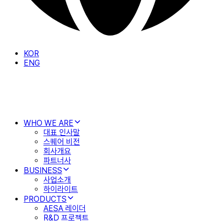
KOR
ENG
WHO WE ARE
대표 인사말
스퀘어 비전
회사개요
파트너사
BUSINESS
사업소개
하이라이트
PRODUCTS
AESA 레이더
R&D 프로젝트