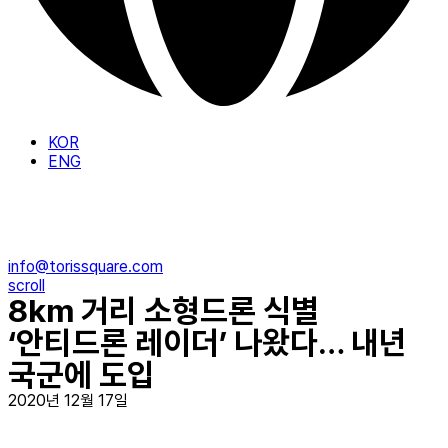
KOR
ENG
info@torissquare.com
scroll
8km 거리 소형드론 식별
‘안티드론 레이더’ 나왔다… 내년
국군에 도입
2020년 12월 17일