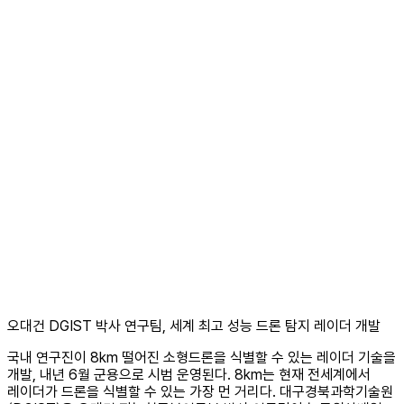
오대건 DGIST 박사 연구팀, 세계 최고 성능 드론 탐지 레이더 개발
국내 연구진이 8km 떨어진 소형드론을 식별할 수 있는 레이더 기술을
개발, 내년 6월 군용으로 시범 운영된다. 8km는 현재 전세계에서
레이더가 드론을 식별할 수 있는 가장 먼 거리다. 대구경북과학기술원