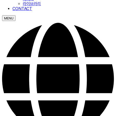
라이브러리
CONTACT
MENU