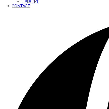
라이브러리
CONTACT